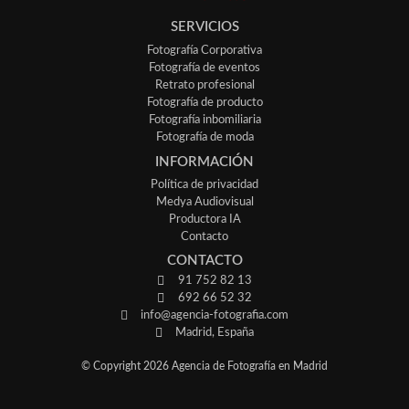
SERVICIOS
Fotografía Corporativa
Fotografía de eventos
Retrato profesional
Fotografía de producto
Fotografía inbomiliaria
Fotografía de moda
INFORMACIÓN
Política de privacidad
Medya Audiovisual
Productora IA
Contacto
CONTACTO
91 752 82 13
692 66 52 32
info@agencia-fotografia.com
Madrid, España
© Copyright 2026 Agencia de Fotografía en Madrid