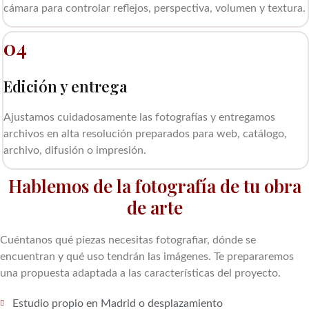
cámara para controlar reflejos, perspectiva, volumen y textura.
04
Edición y entrega
Ajustamos cuidadosamente las fotografías y entregamos
archivos en alta resolución preparados para web, catálogo,
archivo, difusión o impresión.
Hablemos de la fotografía de tu obra
de arte
Cuéntanos qué piezas necesitas fotografiar, dónde se
encuentran y qué uso tendrán las imágenes. Te prepararemos
una propuesta adaptada a las características del proyecto.
Estudio propio en Madrid o desplazamiento