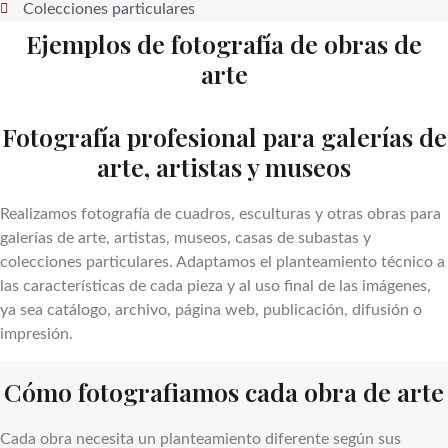
Colecciones particulares
Ejemplos de fotografía de obras de
arte
Fotografía profesional para galerías de
arte, artistas y museos
Realizamos fotografía de cuadros, esculturas y otras obras para
galerías de arte, artistas, museos, casas de subastas y
colecciones particulares. Adaptamos el planteamiento técnico a
las características de cada pieza y al uso final de las imágenes,
ya sea catálogo, archivo, página web, publicación, difusión o
impresión.
Cómo fotografiamos cada obra de arte
Cada obra necesita un planteamiento diferente según sus