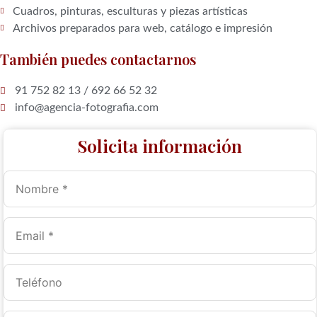
Cuadros, pinturas, esculturas y piezas artísticas
Archivos preparados para web, catálogo e impresión
También puedes contactarnos
91 752 82 13 / 692 66 52 32
info@agencia-fotografia.com
Solicita información