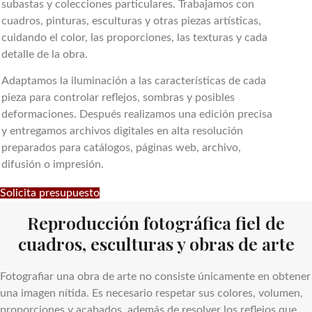
subastas y colecciones particulares. Trabajamos con
cuadros, pinturas, esculturas y otras piezas artísticas,
cuidando el color, las proporciones, las texturas y cada
detalle de la obra.
Adaptamos la iluminación a las características de cada
pieza para controlar reflejos, sombras y posibles
deformaciones. Después realizamos una edición precisa
y entregamos archivos digitales en alta resolución
preparados para catálogos, páginas web, archivo,
difusión o impresión.
Solicita presupuesto
Reproducción fotográfica fiel de
cuadros, esculturas y obras de arte
Fotografiar una obra de arte no consiste únicamente en obtener
una imagen nítida. Es necesario respetar sus colores, volumen,
proporciones y acabados, además de resolver los reflejos que