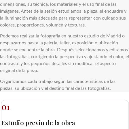
dimensiones, su técnica, los materiales y el uso final de las
imágenes. Antes de la sesión estudiamos la pieza, el encuadre y
la iluminación más adecuada para representar con cuidado sus
colores, proporciones, volumen y texturas.
Podemos realizar la fotografía en nuestro estudio de Madrid o
desplazarnos hasta la galería, taller, exposición o ubicación
donde se encuentre la obra. Después seleccionamos y editamos
las fotografías, corrigiendo la perspectiva y ajustando el color, el
contraste y los pequeños detalles sin modificar el aspecto
original de la pieza.
Organizamos cada trabajo según las características de las
piezas, su ubicación y el destino final de las fotografías.
01
Estudio previo de la obra