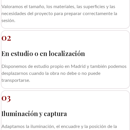
Valoramos el tamaño, los materiales, las superficies y las
necesidades del proyecto para preparar correctamente la
sesión.
02
En estudio o en localización
Disponemos de estudio propio en Madrid y también podemos
desplazarnos cuando la obra no debe o no puede
transportarse.
03
Iluminación y captura
Adaptamos la iluminación, el encuadre y la posición de la