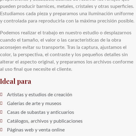
pueden producir barnices, metales, cristales y otras superficies.
Estudiamos cada pieza y preparamos una iluminación uniforme
y controlada para reproducirla con la máxima precisión posible.
Podemos realizar el trabajo en nuestro estudio o desplazarnos
cuando el tamaño, el valor o las características de la obra
aconsejen evitar su transporte. Tras la captura, ajustamos el
color, la perspectiva, el contraste y los pequeños detalles sin
alterar el aspecto original, y preparamos los archivos conforme
al uso final que necesite el cliente.
Ideal para
Artistas y estudios de creación
Galerías de arte y museos
Casas de subastas y anticuarios
Catálogos, archivos y publicaciones
Páginas web y venta online