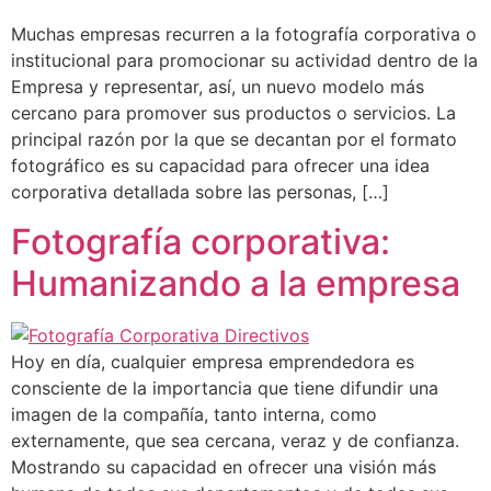
Muchas empresas recurren a la fotografía corporativa o
institucional para promocionar su actividad dentro de la
Empresa y representar, así, un nuevo modelo más
cercano para promover sus productos o servicios. La
principal razón por la que se decantan por el formato
fotográfico es su capacidad para ofrecer una idea
corporativa detallada sobre las personas, […]
Fotografía corporativa:
Humanizando a la empresa
Hoy en día, cualquier empresa emprendedora es
consciente de la importancia que tiene difundir una
imagen de la compañía, tanto interna, como
externamente, que sea cercana, veraz y de confianza.
Mostrando su capacidad en ofrecer una visión más