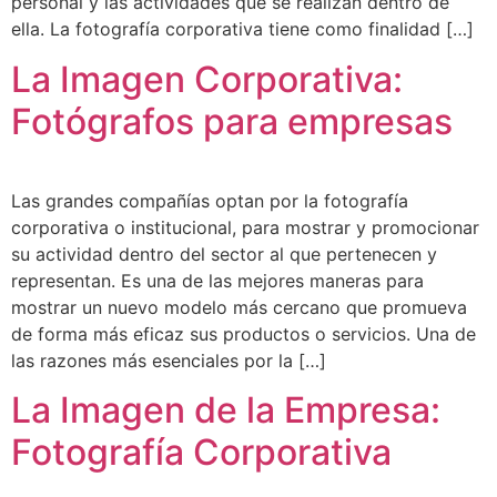
personal y las actividades que se realizan dentro de
ella. La fotografía corporativa tiene como finalidad […]
La Imagen Corporativa:
Fotógrafos para empresas
Las grandes compañías optan por la fotografía
corporativa o institucional, para mostrar y promocionar
su actividad dentro del sector al que pertenecen y
representan. Es una de las mejores maneras para
mostrar un nuevo modelo más cercano que promueva
de forma más eficaz sus productos o servicios. Una de
las razones más esenciales por la […]
La Imagen de la Empresa:
Fotografía Corporativa