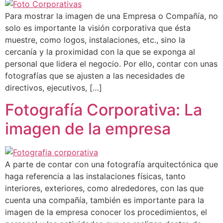
Para mostrar la imagen de una Empresa o Compañía, no
solo es importante la visión corporativa que ésta
muestre, como logos, instalaciones, etc., sino la
cercanía y la proximidad con la que se exponga al
personal que lidera el negocio. Por ello, contar con unas
fotografías que se ajusten a las necesidades de
directivos, ejecutivos, […]
Fotografía Corporativa: La
imagen de la empresa
A parte de contar con una fotografía arquitectónica que
haga referencia a las instalaciones físicas, tanto
interiores, exteriores, como alrededores, con las que
cuenta una compañía, también es importante para la
imagen de la empresa conocer los procedimientos, el