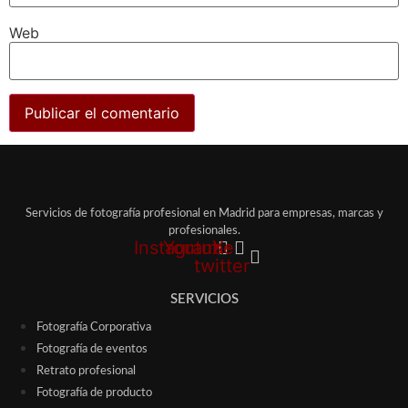
Web
Servicios de fotografía profesional en Madrid para empresas, marcas y
profesionales.
Instagram
Youtube
X-
twitter
SERVICIOS
Fotografía Corporativa
Fotografía de eventos
Retrato profesional
Fotografía de producto