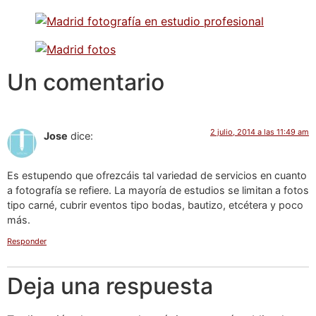
Un comentario
2 julio, 2014 a las 11:49 am
Jose
dice:
Es estupendo que ofrezcáis tal variedad de servicios en cuanto
a fotografía se refiere. La mayoría de estudios se limitan a fotos
tipo carné, cubrir eventos tipo bodas, bautizo, etcétera y poco
más.
Responder
Deja una respuesta