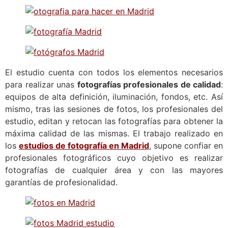
El estudio cuenta con todos los elementos necesarios
para realizar unas
fotografías profesionales de calidad
:
equipos de alta definición, iluminación, fondos, etc. Así
mismo, tras las sesiones de fotos, los profesionales del
estudio, editan y retocan las fotografías para obtener la
máxima calidad de las mismas. El trabajo realizado en
los
estudios de fotografía en Madrid
, supone confiar en
profesionales fotográficos cuyo objetivo es realizar
fotografías de cualquier área y con las mayores
garantías de profesionalidad.