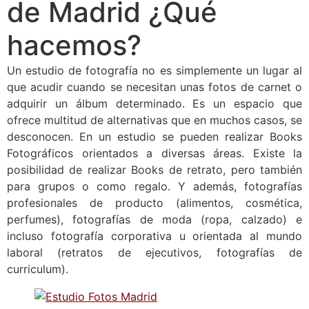
de Madrid ¿Qué
hacemos?
Un estudio de fotografía no es simplemente un lugar al
que acudir cuando se necesitan unas fotos de carnet o
adquirir un álbum determinado. Es un espacio que
ofrece multitud de alternativas que en muchos casos, se
desconocen. En un estudio se pueden realizar Books
Fotográficos orientados a diversas áreas. Existe la
posibilidad de realizar Books de retrato, pero también
para grupos o como regalo. Y además, fotografías
profesionales de producto (alimentos, cosmética,
perfumes), fotografías de moda (ropa, calzado) e
incluso fotografía corporativa u orientada al mundo
laboral (retratos de ejecutivos, fotografías de
curriculum).