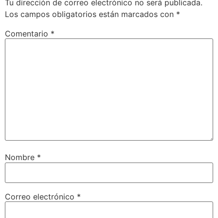
Tu dirección de correo electrónico no será publicada.
Los campos obligatorios están marcados con
*
Comentario
*
Nombre
*
Correo electrónico
*