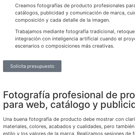
Creamos fotografías de producto profesionales par
catálogos, publicidad y comunicación de marca, cuid
composición y cada detalle de la imagen.
Trabajamos mediante fotografía tradicional, retoque
integración con inteligencia artificial cuando el pro
escenarios o composiciones más creativas.
Solicita presupuesto
Fotografía profesional de pr
para web, catálogo y publici
Una buena fotografía de producto debe mostrar con clar
materiales, colores, acabados y cualidades, pero también 
estilo y los valores de la marca. Realizamos sesiones de 