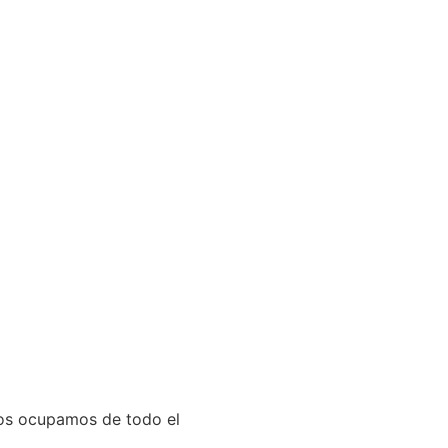
Nos ocupamos de todo el