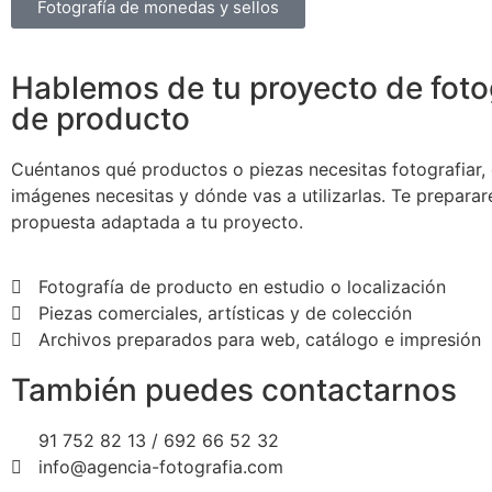
Fotografía de monedas y sellos
Hablemos de tu proyecto de foto
de producto
Cuéntanos qué productos o piezas necesitas fotografiar,
imágenes necesitas y dónde vas a utilizarlas. Te prepara
propuesta adaptada a tu proyecto.
Fotografía de producto en estudio o localización
Piezas comerciales, artísticas y de colección
Archivos preparados para web, catálogo e impresión
También puedes contactarnos
91 752 82 13 / 692 66 52 32
info@agencia-fotografia.com