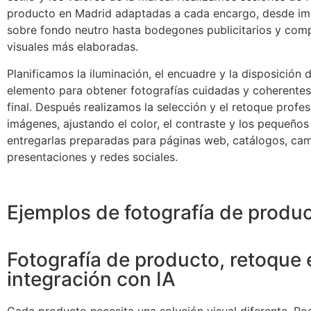
producto en Madrid adaptadas a cada encargo, desde im
sobre fondo neutro hasta bodegones publicitarios y com
visuales más elaboradas.
Planificamos la iluminación, el encuadre y la disposición 
elemento para obtener fotografías cuidadas y coherentes
final. Después realizamos la selección y el retoque profes
imágenes, ajustando el color, el contraste y los pequeños
entregarlas preparadas para páginas web, catálogos, ca
presentaciones y redes sociales.
Ejemplos de fotografía de produc
Fotografía de producto, retoque 
integración con IA